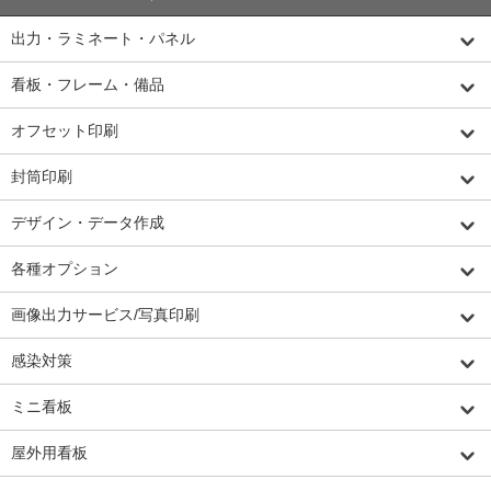
出力・ラミネート・パネル
看板・フレーム・備品
オフセット印刷
封筒印刷
デザイン・データ作成
各種オプション
画像出力サービス/写真印刷
感染対策
ミニ看板
屋外用看板