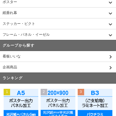
ポスター
紙垂れ幕
ステッカー・ピクト
フレーム・パネル・イーゼル
グループから探す
看板いいな
企画商品
ランキング
1
2
3