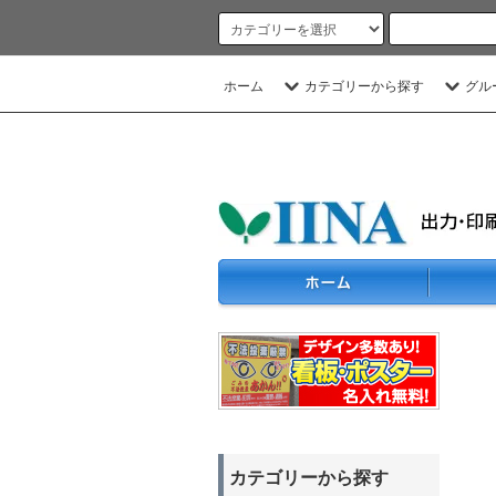
ホーム
カテゴリーから探す
グル
カテゴリーから探す