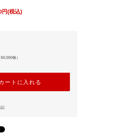
0円(税込)
60,000枚）
カートに入れる
表記