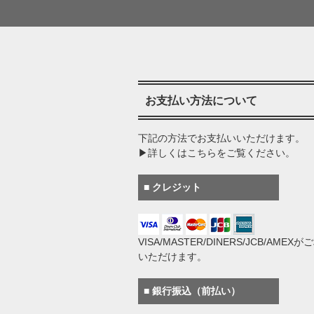
お支払い方法について
下記の方法でお支払いいただけます。
▶詳しくはこちらをご覧ください。
■ クレジット
VISA/MASTER/DINERS/JCB/AMEX
いただけます。
■ 銀行振込（前払い）