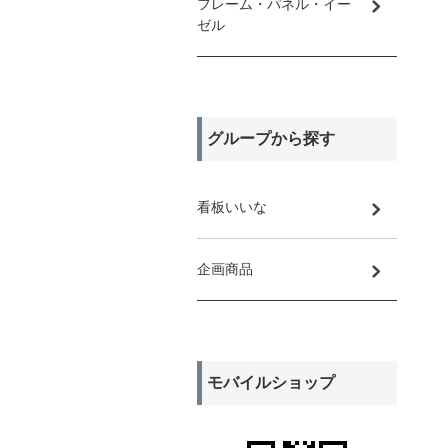
フレーム・パネル・イー
ゼル
グループから探す
看板いいな
企画商品
モバイルショップ