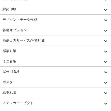
封筒印刷
デザイン・データ作成
各種オプション
画像出力サービス/写真印刷
感染対策
ミニ看板
屋外用看板
ポスター
紙垂れ幕
ステッカー・ピクト