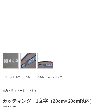
ホーム
>
出力・ラミネート・パネル
>
カッティング
出力・ラミネート・パネル
カッティング 1文字（20cm×20cm以内）