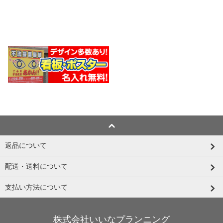
返品について
配送・送料について
支払い方法について
株式会社いいなプランニング