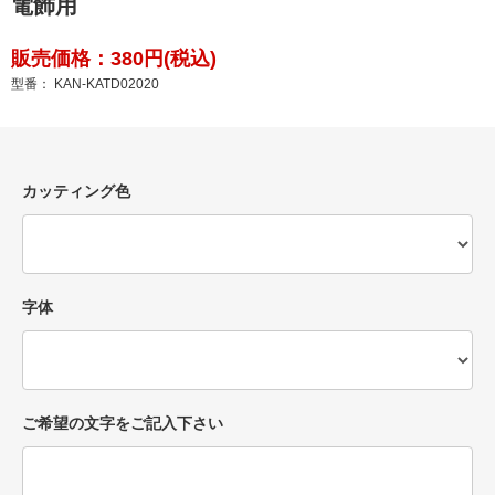
電飾用
販売価格：380円(税込)
型番： KAN-KATD02020
カッティング色
字体
ご希望の文字をご記入下さい