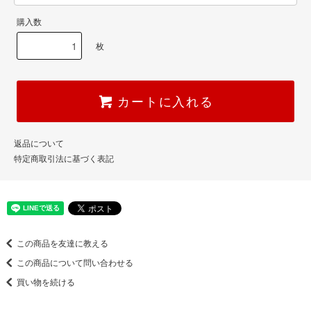
購入数
枚
カートに入れる
返品について
特定商取引法に基づく表記
この商品を友達に教える
この商品について問い合わせる
買い物を続ける