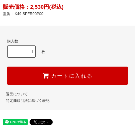
販売価格：2,530円(税込)
型番： K49-SPER00P00
購入数
枚
カートに入れる
返品について
特定商取引法に基づく表記