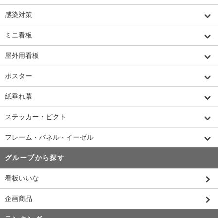
感染対策
ミニ看板
屋外用看板
ポスター
紙垂れ幕
ステッカー・ピクト
フレーム・パネル・イーゼル
グループから探す
看板いいな
企画商品