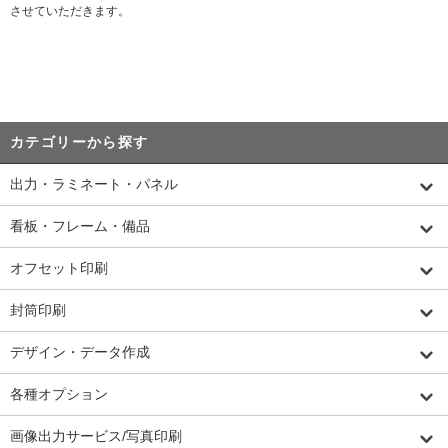
させていただきます。
カテゴリーから探す
出力・ラミネート・パネル
看板・フレーム・備品
オフセット印刷
封筒印刷
デザイン・データ作成
各種オプション
画像出力サービス/写真印刷