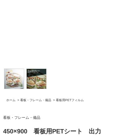
ホーム
>
看板・フレーム・備品
>
看板用PETフィルム
看板・フレーム・備品
450×900 看板用PETシート 出力