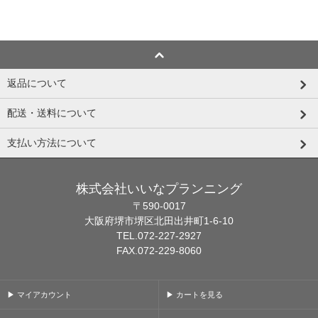
返品について
配送・送料について
支払い方法について
株式会社いいなプランニング
〒590-0017
大阪府堺市堺区北田出井町1-6-10
TEL.072-227-2927
FAX.072-229-8060
▶ マイアカウント
▶ カートを見る