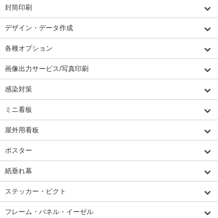
封筒印刷
デザイン・データ作成
各種オプション
画像出力サービス/写真印刷
感染対策
ミニ看板
屋外用看板
ポスター
紙垂れ幕
ステッカー・ピクト
フレーム・パネル・イーゼル