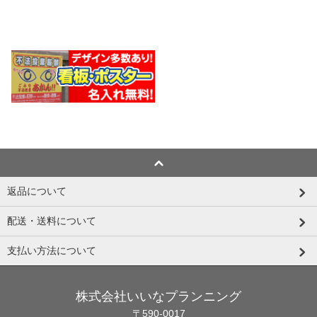
返品について
配送・送料について
支払い方法について
株式会社いいなプランニング
〒590-0017