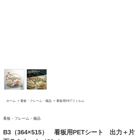
ホーム
>
看板・フレーム・備品
>
看板用PETフィルム
看板・フレーム・備品
B3（364×515） 看板用PETシート 出力＋片