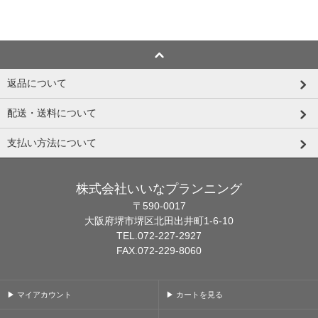
返品について
配送・送料について
支払い方法について
株式会社いいなプランニング
〒590-0017
大阪府堺市堺区北田出井町1-6-10
TEL.072-227-2927
FAX.072-229-8060
▶ マイアカウント
▶ カートを見る