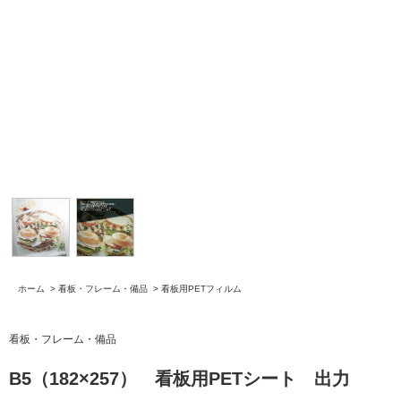
ホーム
>
看板・フレーム・備品
>
看板用PETフィルム
看板・フレーム・備品
B5（182×257） 看板用PETシート 出力