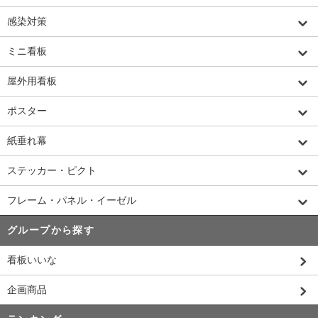
感染対策
ミニ看板
屋外用看板
ポスター
紙垂れ幕
ステッカー・ピクト
フレーム・パネル・イーゼル
グループから探す
看板いいな
企画商品