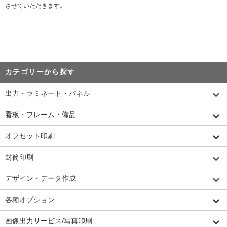
させていただきます。
カテゴリーから探す
出力・ラミネート・パネル
看板・フレーム・備品
オフセット印刷
封筒印刷
デザイン・データ作成
各種オプション
画像出力サービス/写真印刷