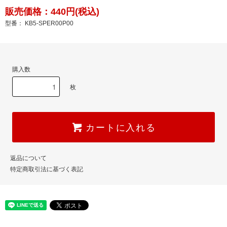
販売価格：440円(税込)
型番： KB5-SPER00P00
購入数
枚
カートに入れる
返品について
特定商取引法に基づく表記