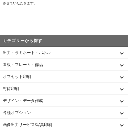
させていただきます。
カテゴリーから探す
出力・ラミネート・パネル
看板・フレーム・備品
オフセット印刷
封筒印刷
デザイン・データ作成
各種オプション
画像出力サービス/写真印刷