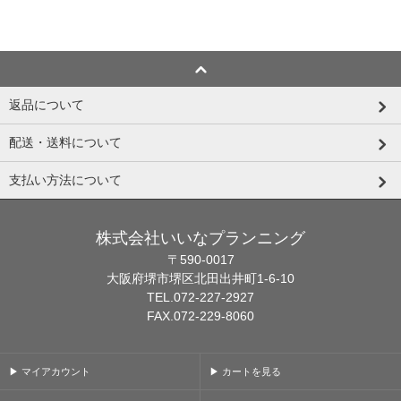
返品について
配送・送料について
支払い方法について
株式会社いいなプランニング
〒590-0017
大阪府堺市堺区北田出井町1-6-10
TEL.072-227-2927
FAX.072-229-8060
▶ マイアカウント
▶ カートを見る