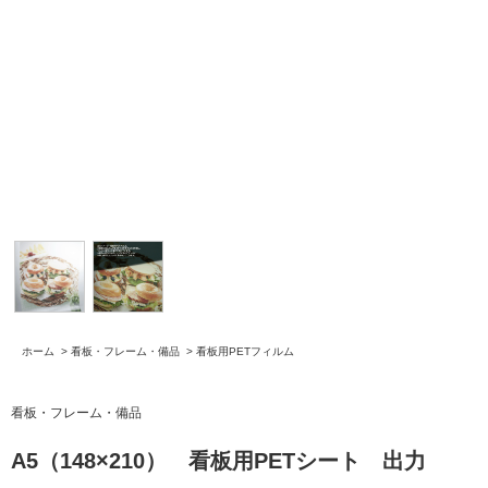
ホーム
>
看板・フレーム・備品
>
看板用PETフィルム
看板・フレーム・備品
A5（148×210） 看板用PETシート 出力