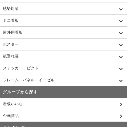
感染対策
ミニ看板
屋外用看板
ポスター
紙垂れ幕
ステッカー・ピクト
フレーム・パネル・イーゼル
グループから探す
看板いいな
企画商品