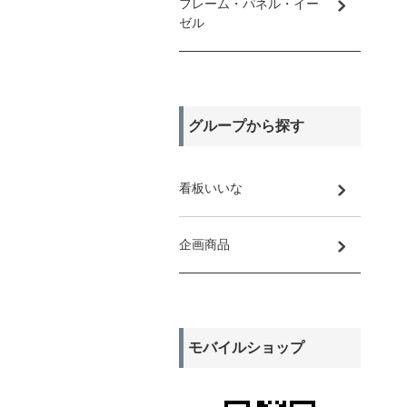
フレーム・パネル・イー
ゼル
グループから探す
看板いいな
企画商品
モバイルショップ