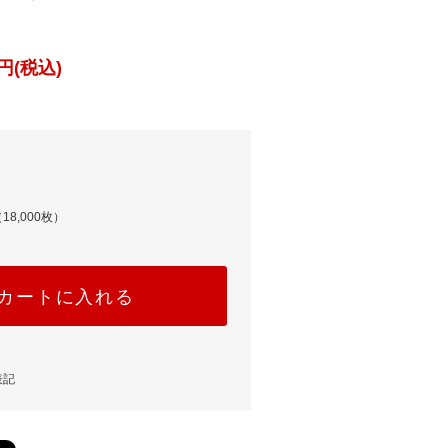
円(税込)
18,000枚）
カートに入れる
表記