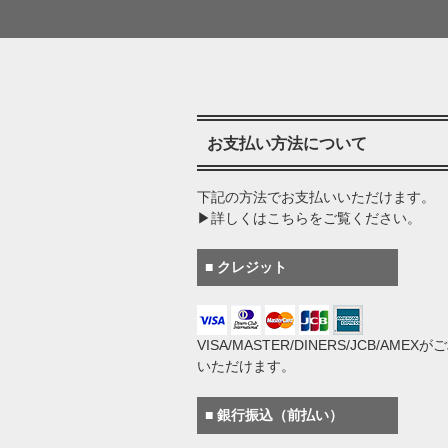
お支払い方法について
下記の方法でお支払いいただけます。
▶詳しくはこちらをご覧ください。
■ クレジット
VISA/MASTER/DINERS/JCB/AMEX
いただけます。
■ 銀行振込（前払い）