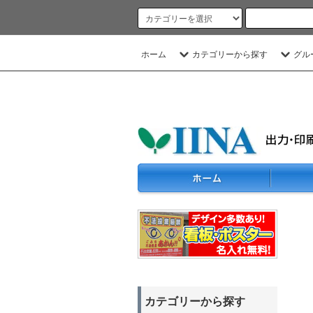
ホーム
カテゴリーから探す
グル
カテゴリーから探す