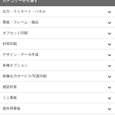
カテゴリーから探す
出力・ラミネート・パネル
看板・フレーム・備品
オフセット印刷
封筒印刷
デザイン・データ作成
各種オプション
画像出力サービス/写真印刷
感染対策
ミニ看板
屋外用看板