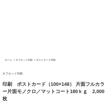
ホーム
>
オフセット印刷
>
ポストカード印刷
オフセット印刷
印刷 ポストカード（100×148） 片面フルカラ
ー片面モノクロ／マットコート180ｋｇ 2,000
枚