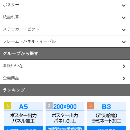
ポスター
紙垂れ幕
ステッカー・ピクト
フレーム・パネル・イーゼル
グループから探す
看板いいな
企画商品
ランキング
1
2
3