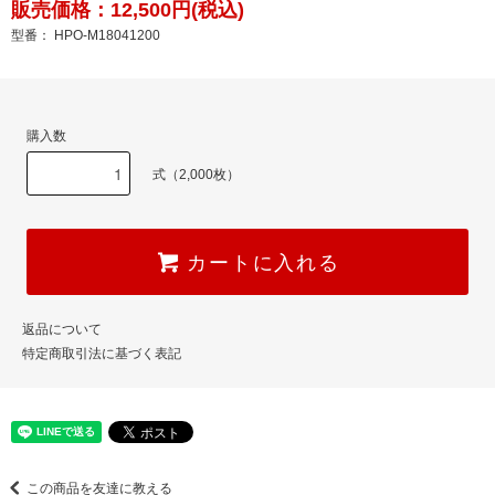
販売価格：12,500円(税込)
型番： HPO-M18041200
購入数
式（2,000枚）
カートに入れる
返品について
特定商取引法に基づく表記
この商品を友達に教える