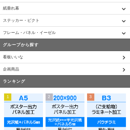
紙垂れ幕
ステッカー・ピクト
フレーム・パネル・イーゼル
グループから探す
看板いいな
企画商品
ランキング
1
2
3