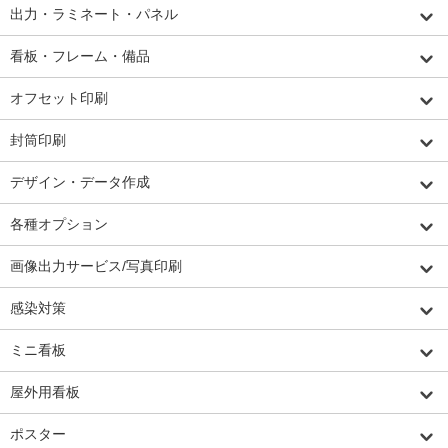
出力・ラミネート・パネル
看板・フレーム・備品
オフセット印刷
封筒印刷
デザイン・データ作成
各種オプション
画像出力サービス/写真印刷
感染対策
ミニ看板
屋外用看板
ポスター