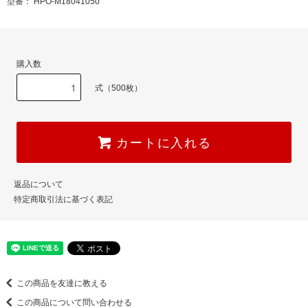
型番： HPO-M18041050
購入数
式（500枚）
カートに入れる
返品について
特定商取引法に基づく表記
この商品を友達に教える
この商品について問い合わせる