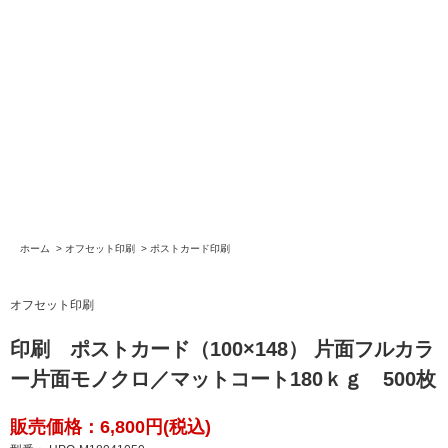
ホーム
>
オフセット印刷
>
ポストカード印刷
オフセット印刷
印刷 ポストカード（100×148） 片面フルカラ
ー片面モノクロ／マットコート180ｋｇ 500枚
販売価格：6,800円(税込)