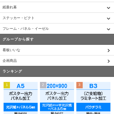
紙垂れ幕
ステッカー・ピクト
フレーム・パネル・イーゼル
グループから探す
看板いいな
企画商品
ランキング
1
2
3