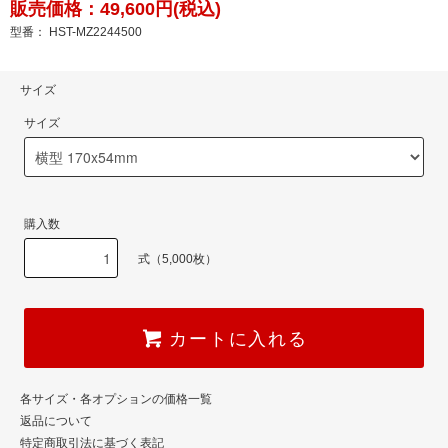
販売価格：49,600円(税込)
型番： HST-MZ2244500
サイズ
サイズ
購入数
式（5,000枚）
カートに入れる
各サイズ・各オプションの価格一覧
返品について
特定商取引法に基づく表記