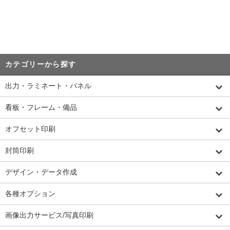
カテゴリーから探す
出力・ラミネート・パネル
看板・フレーム・備品
オフセット印刷
封筒印刷
デザイン・データ作成
各種オプション
画像出力サービス/写真印刷