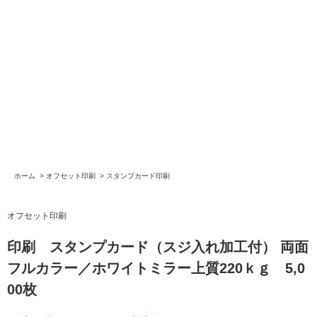
ホーム
>
オフセット印刷
>
スタンプカード印刷
オフセット印刷
印刷 スタンプカード（スジ入れ加工付） 両面
フルカラー／ホワイトミラー上質220ｋｇ 5,0
00枚