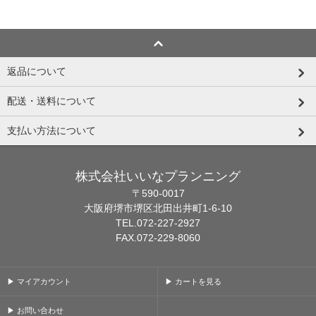
返品について
配送・送料について
支払い方法について
株式会社いいなプランニング
〒590-0017
大阪府堺市堺区北田出井町1-6-10
TEL.072-227-2927
FAX.072-229-8060
▶ マイアカウント
▶ カートを見る
▶ お問い合わせ