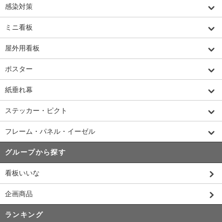
感染対策
ミニ看板
屋外用看板
ポスター
紙垂れ幕
ステッカー・ピクト
フレーム・パネル・イーゼル
グループから探す
看板いいな
企画商品
ランキング