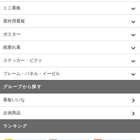
ミニ看板
屋外用看板
ポスター
紙垂れ幕
ステッカー・ピクト
フレーム・パネル・イーゼル
グループから探す
看板いいな
企画商品
ランキング