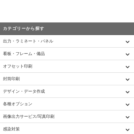
カテゴリーから探す
出力・ラミネート・パネル
看板・フレーム・備品
オフセット印刷
封筒印刷
デザイン・データ作成
各種オプション
画像出力サービス/写真印刷
感染対策