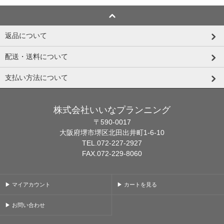
返品について
配送・送料について
支払い方法について
株式会社いいなプランニング
〒590-0017
大阪府堺市堺区北田出井町1-6-10
TEL.072-227-2927
FAX.072-229-8060
▶ マイアカウント
▶ カートを見る
▶ お問い合わせ