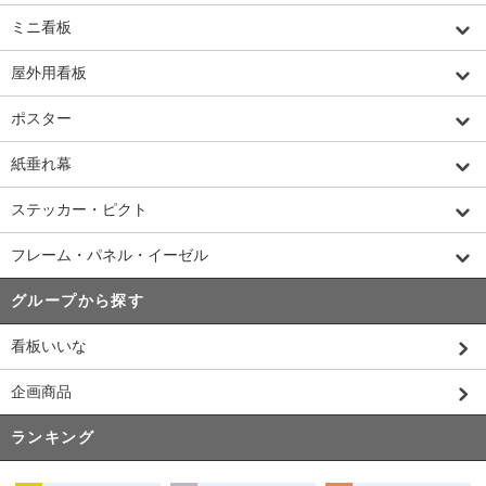
ミニ看板
屋外用看板
ポスター
紙垂れ幕
ステッカー・ピクト
フレーム・パネル・イーゼル
グループから探す
看板いいな
企画商品
ランキング