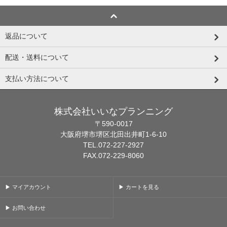
返品について
配送・送料について
支払い方法について
株式会社いいなプランニング
〒590-0017
大阪府堺市堺区北田出井町1-6-10
TEL.072-227-2927
FAX.072-229-8060
▶ マイアカウント
▶ カートを見る
▶ お問い合わせ