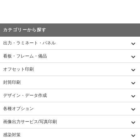
カテゴリーから探す
出力・ラミネート・パネル
看板・フレーム・備品
オフセット印刷
封筒印刷
デザイン・データ作成
各種オプション
画像出力サービス/写真印刷
感染対策