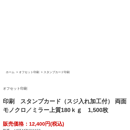
ホーム
>
オフセット印刷
>
スタンプカード印刷
オフセット印刷
印刷 スタンプカード（スジ入れ加工付） 両面
モノクロ／ミラー上質180ｋｇ 1,500枚
販売価格：12,400円(税込)