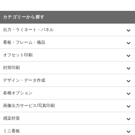
カテゴリーから探す
出力・ラミネート・パネル
看板・フレーム・備品
オフセット印刷
封筒印刷
デザイン・データ作成
各種オプション
画像出力サービス/写真印刷
感染対策
ミニ看板