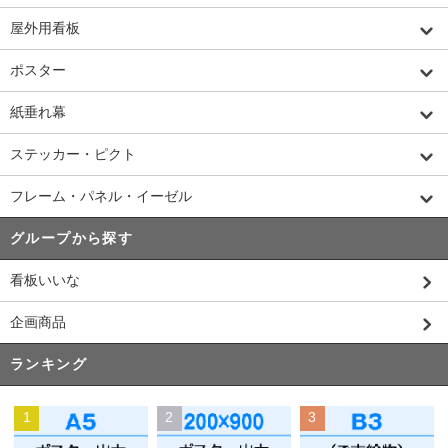
屋外用看板
ポスター
紙垂れ幕
ステッカー・ピクト
フレーム・パネル・イーゼル
グループから探す
看板いいな
企画商品
ランキング
1
2
3