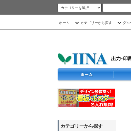
ホーム
カテゴリーから探す
グル
カテゴリーから探す