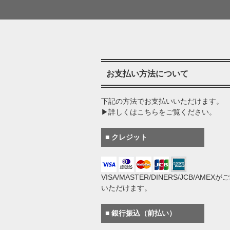
お支払い方法について
下記の方法でお支払いいただけます。
▶詳しくはこちらをご覧ください。
■ クレジット
VISA/MASTER/DINERS/JCB/AMEX
いただけます。
■ 銀行振込（前払い）