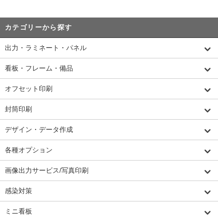
カテゴリーから探す
出力・ラミネート・パネル
看板・フレーム・備品
オフセット印刷
封筒印刷
デザイン・データ作成
各種オプション
画像出力サービス/写真印刷
感染対策
ミニ看板