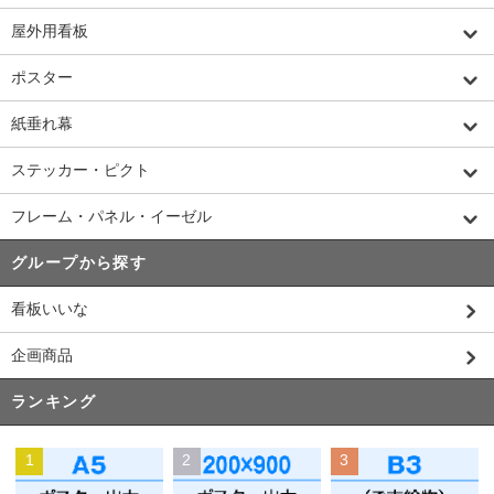
屋外用看板
ポスター
紙垂れ幕
ステッカー・ピクト
フレーム・パネル・イーゼル
グループから探す
看板いいな
企画商品
ランキング
1
2
3