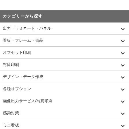
カテゴリーから探す
出力・ラミネート・パネル
看板・フレーム・備品
オフセット印刷
封筒印刷
デザイン・データ作成
各種オプション
画像出力サービス/写真印刷
感染対策
ミニ看板