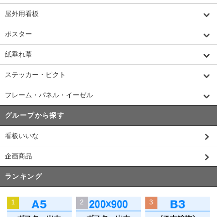
屋外用看板
ポスター
紙垂れ幕
ステッカー・ピクト
フレーム・パネル・イーゼル
グループから探す
看板いいな
企画商品
ランキング
1
2
3