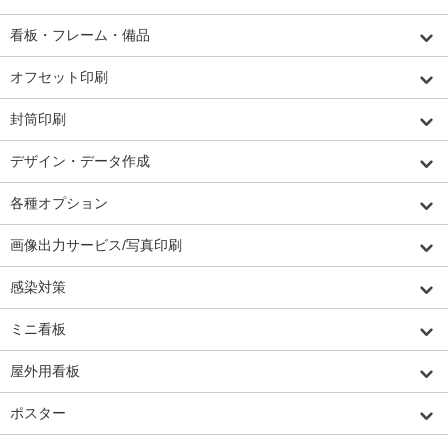
看板・フレーム・備品
オフセット印刷
封筒印刷
デザイン・データ作成
各種オプション
画像出力サービス/写真印刷
感染対策
ミニ看板
屋外用看板
ポスター