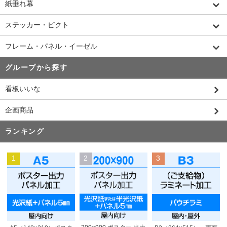
紙垂れ幕
ステッカー・ピクト
フレーム・パネル・イーゼル
グループから探す
看板いいな
企画商品
ランキング
1
2
3