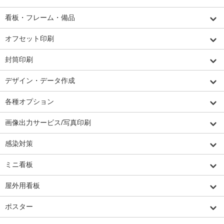
看板・フレーム・備品
オフセット印刷
封筒印刷
デザイン・データ作成
各種オプション
画像出力サービス/写真印刷
感染対策
ミニ看板
屋外用看板
ポスター