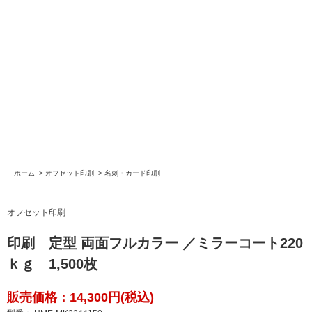
ホーム
>
オフセット印刷
>
名刺・カード印刷
オフセット印刷
印刷 定型 両面フルカラー ／ミラーコート220
ｋｇ 1,500枚
販売価格：14,300円(税込)