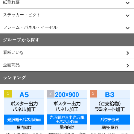
紙垂れ幕
ステッカー・ピクト
フレーム・パネル・イーゼル
グループから探す
看板いいな
企画商品
ランキング
1
2
3