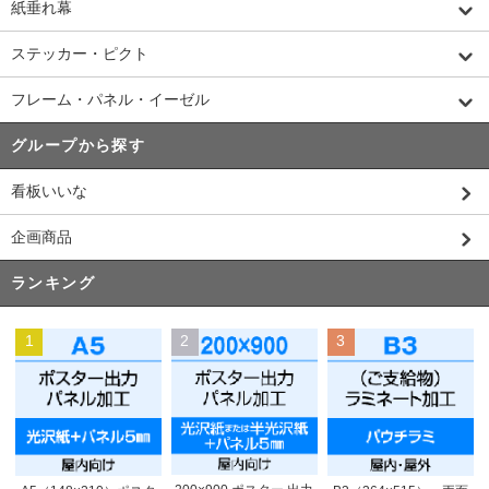
紙垂れ幕
ステッカー・ピクト
フレーム・パネル・イーゼル
グループから探す
看板いいな
企画商品
ランキング
1
2
3