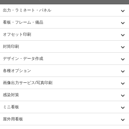
出力・ラミネート・パネル
看板・フレーム・備品
オフセット印刷
封筒印刷
デザイン・データ作成
各種オプション
画像出力サービス/写真印刷
感染対策
ミニ看板
屋外用看板