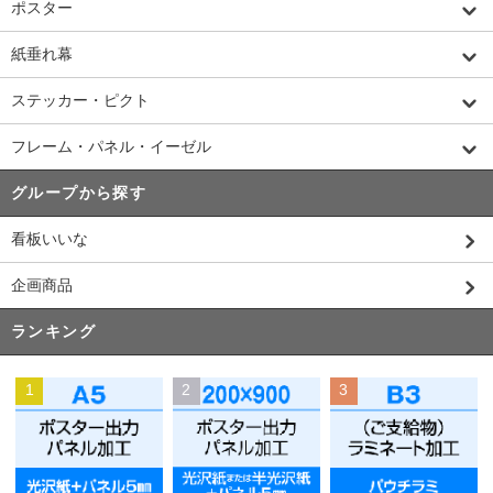
ポスター
紙垂れ幕
ステッカー・ピクト
フレーム・パネル・イーゼル
グループから探す
看板いいな
企画商品
ランキング
1
2
3