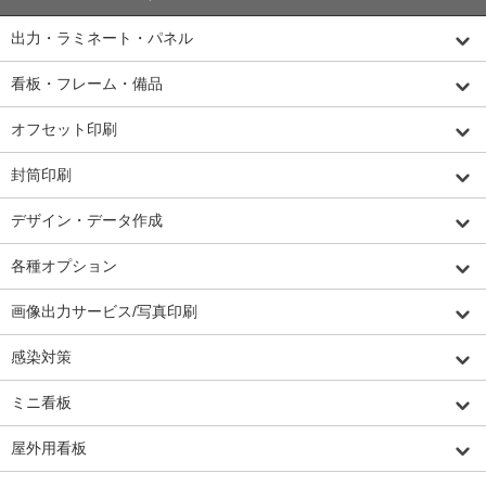
出力・ラミネート・パネル
看板・フレーム・備品
オフセット印刷
封筒印刷
デザイン・データ作成
各種オプション
画像出力サービス/写真印刷
感染対策
ミニ看板
屋外用看板