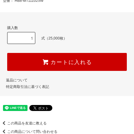
型番： HB8-MT111025W
購入数
式（25,000枚）
カートに入れる
返品について
特定商取引法に基づく表記
この商品を友達に教える
この商品について問い合わせる