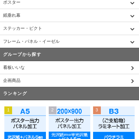
ポスター
紙垂れ幕
ステッカー・ピクト
フレーム・パネル・イーゼル
グループから探す
看板いいな
企画商品
ランキング
1
2
3