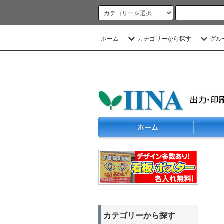
ホーム
カテゴリーから探す
グル
カテゴリーから探す