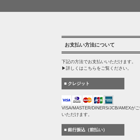
お支払い方法について
下記の方法でお支払いいただけます。
▶詳しくはこちらをご覧ください。
■ クレジット
VISA/MASTER/DINERS/JCB/AMEX
いただけます。
■ 銀行振込（前払い）