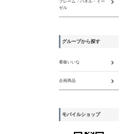
フレーム・パネル・イー
ゼル
グループから探す
看板いいな
企画商品
モバイルショップ