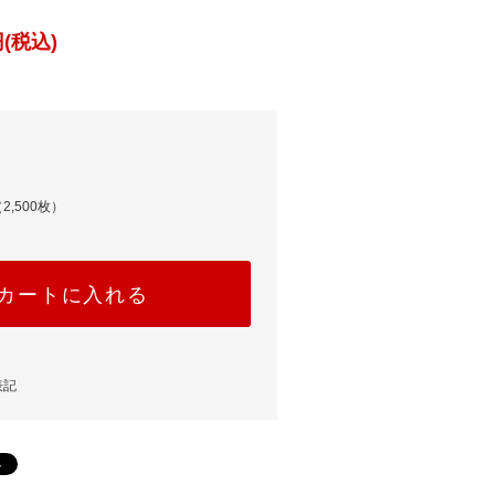
(税込)
2,500枚）
カートに入れる
表記