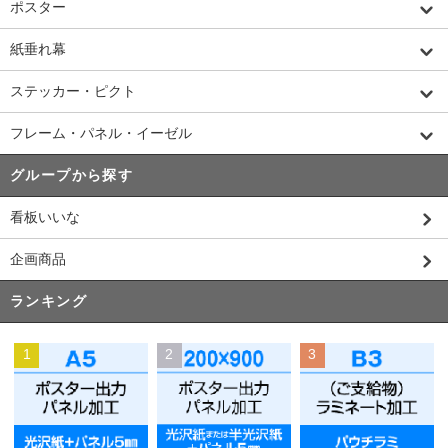
ポスター
紙垂れ幕
ステッカー・ピクト
フレーム・パネル・イーゼル
グループから探す
看板いいな
企画商品
ランキング
1
2
3