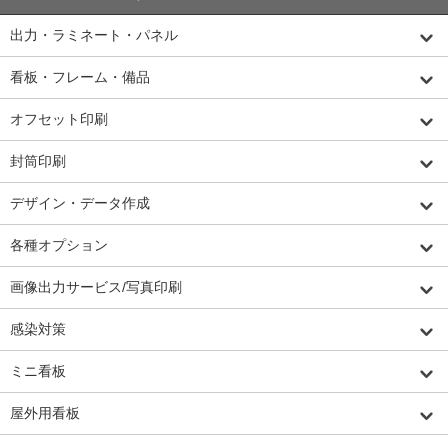
出力・ラミネート・パネル
看板・フレーム・備品
オフセット印刷
封筒印刷
デザイン・データ作成
各種オプション
画像出力サービス/写真印刷
感染対策
ミニ看板
屋外用看板