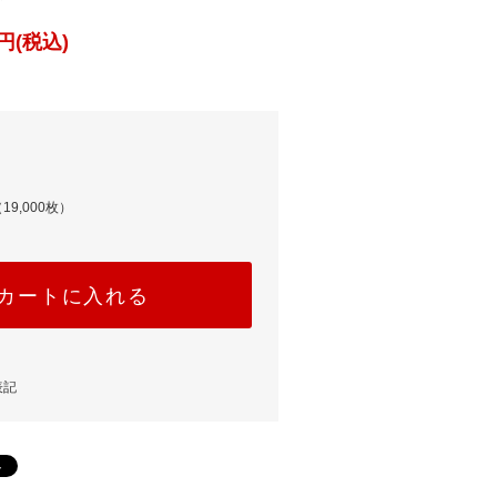
円(税込)
19,000枚）
カートに入れる
表記