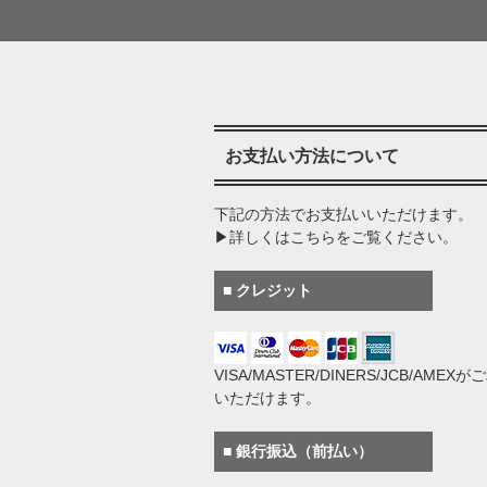
お支払い方法について
下記の方法でお支払いいただけます。
▶詳しくはこちらをご覧ください。
■ クレジット
VISA/MASTER/DINERS/JCB/AMEX
いただけます。
■ 銀行振込（前払い）