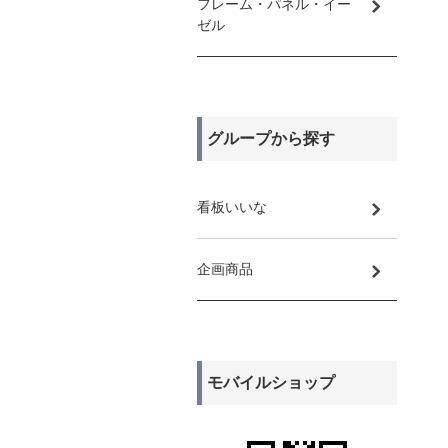
フレーム・パネル・イー
ゼル
グループから探す
看板いいな
企画商品
モバイルショップ