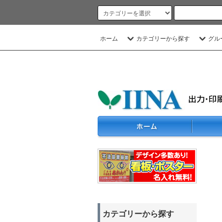
ホーム
カテゴリーから探す
グル
カテゴリーから探す