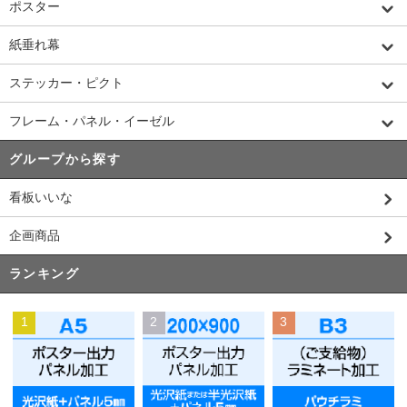
ポスター
紙垂れ幕
ステッカー・ピクト
フレーム・パネル・イーゼル
グループから探す
看板いいな
企画商品
ランキング
1
2
3