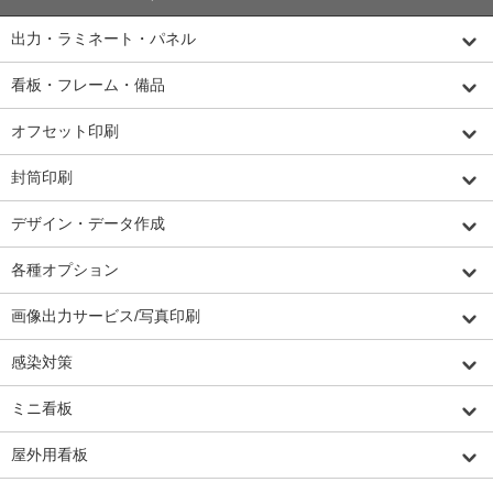
出力・ラミネート・パネル
看板・フレーム・備品
オフセット印刷
封筒印刷
デザイン・データ作成
各種オプション
画像出力サービス/写真印刷
感染対策
ミニ看板
屋外用看板