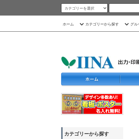
ホーム
カテゴリーから探す
グル
カテゴリーから探す