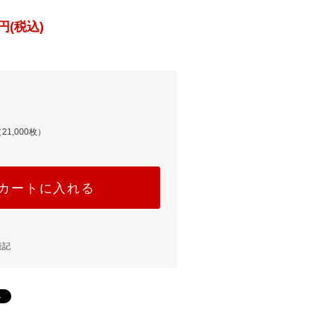
円(税込)
21,000枚）
カートに入れる
表記