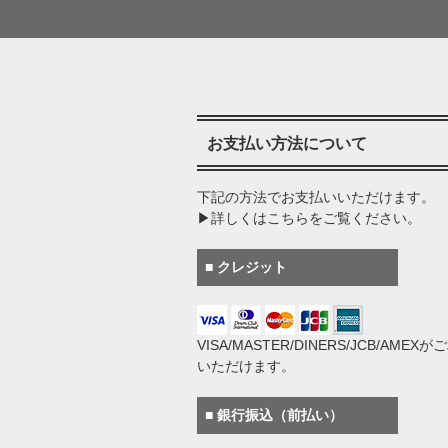
お支払い方法について
下記の方法でお支払いいただけます。
▶詳しくはこちらをご覧ください。
■ クレジット
VISA/MASTER/DINERS/JCB/AMEX
いただけます。
■ 銀行振込（前払い）