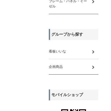
フレーム・パネル・イー
ゼル
グループから探す
看板いいな
企画商品
モバイルショップ