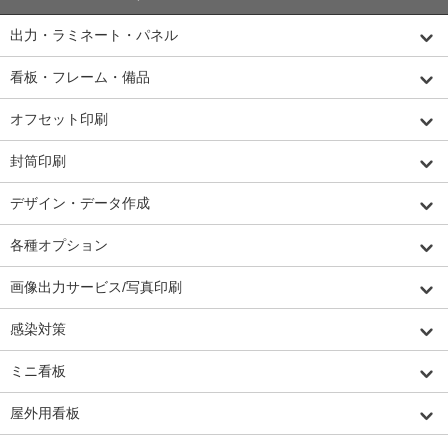
出力・ラミネート・パネル
看板・フレーム・備品
オフセット印刷
封筒印刷
デザイン・データ作成
各種オプション
画像出力サービス/写真印刷
感染対策
ミニ看板
屋外用看板