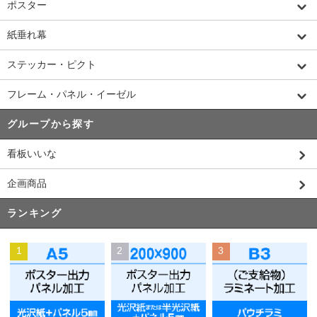
ポスター
紙垂れ幕
ステッカー・ピクト
フレーム・パネル・イーゼル
グループから探す
看板いいな
企画商品
ランキング
1
2
3