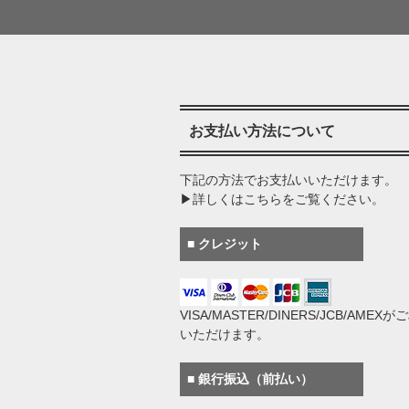
お支払い方法について
下記の方法でお支払いいただけます。
▶詳しくはこちらをご覧ください。
■ クレジット
VISA/MASTER/DINERS/JCB/AMEX
いただけます。
■ 銀行振込（前払い）