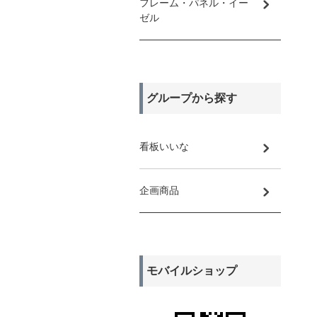
フレーム・パネル・イー
ゼル
グループから探す
看板いいな
企画商品
モバイルショップ