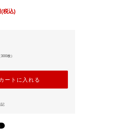
(税込)
300枚）
カートに入れる
表記