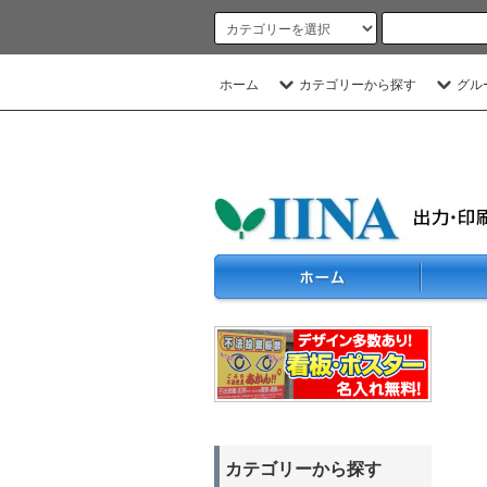
ホーム
カテゴリーから探す
グル
カテゴリーから探す