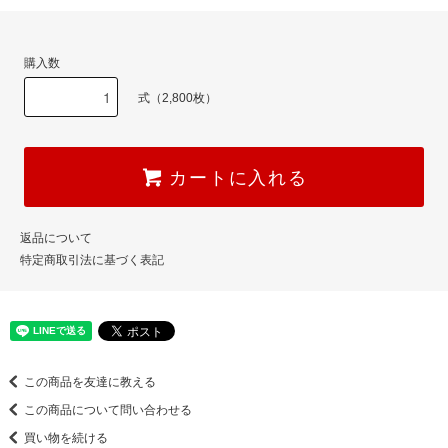
購入数
式（2,800枚）
カートに入れる
返品について
特定商取引法に基づく表記
この商品を友達に教える
この商品について問い合わせる
買い物を続ける