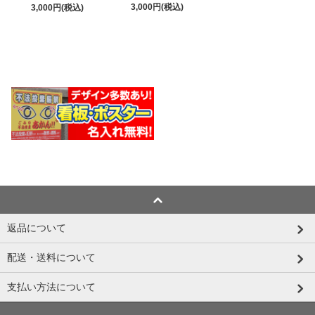
3,000円(税込)
3,000円(税込)
返品について
配送・送料について
支払い方法について