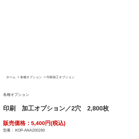
ホーム
>
各種オプション
>
印刷加工オプション
各種オプション
印刷 加工オプション／2穴 2,800枚
販売価格：5,400円(税込)
型番： KOP-ANA200280