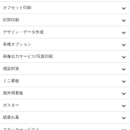
オフセット印刷
封筒印刷
デザイン・データ作成
各種オプション
画像出力サービス/写真印刷
感染対策
ミニ看板
屋外用看板
ポスター
紙垂れ幕
ステッカー・ピクト