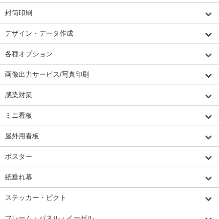
封筒印刷
デザイン・データ作成
各種オプション
画像出力サービス/写真印刷
感染対策
ミニ看板
屋外用看板
ポスター
紙垂れ幕
ステッカー・ピクト
フレーム・パネル・イーゼル