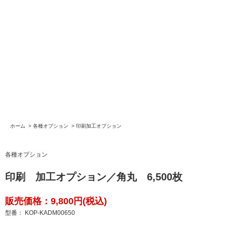
ホーム
>
各種オプション
>
印刷加工オプション
各種オプション
印刷 加工オプション／角丸 6,500枚
販売価格：9,800円(税込)
型番： KOP-KADM00650