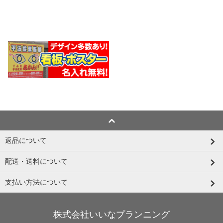
返品について
配送・送料について
支払い方法について
株式会社いいなプランニング