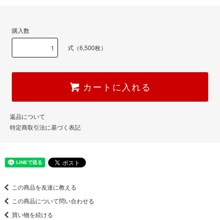
購入数
式（6,500枚）
カートに入れる
返品について
特定商取引法に基づく表記
この商品を友達に教える
この商品について問い合わせる
買い物を続ける