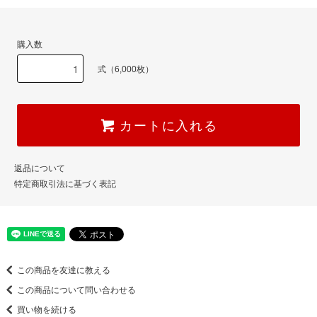
購入数
式（6,000枚）
カートに入れる
返品について
特定商取引法に基づく表記
この商品を友達に教える
この商品について問い合わせる
買い物を続ける