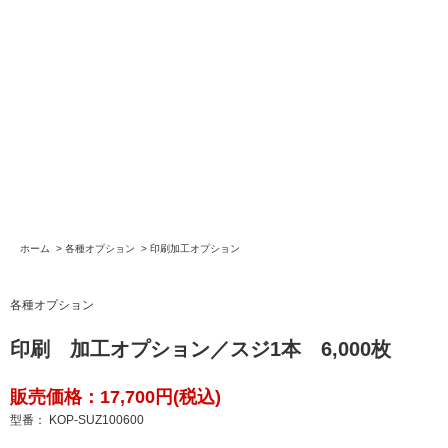
ホーム
>
各種オプション
>
印刷加工オプション
各種オプション
印刷 加工オプション／スジ1本 6,000枚
販売価格：17,700円(税込)
型番： KOP-SUZ100600