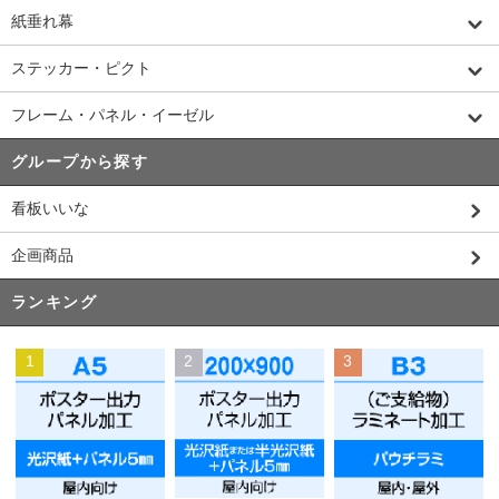
紙垂れ幕
ステッカー・ピクト
フレーム・パネル・イーゼル
グループから探す
看板いいな
企画商品
ランキング
1
2
3