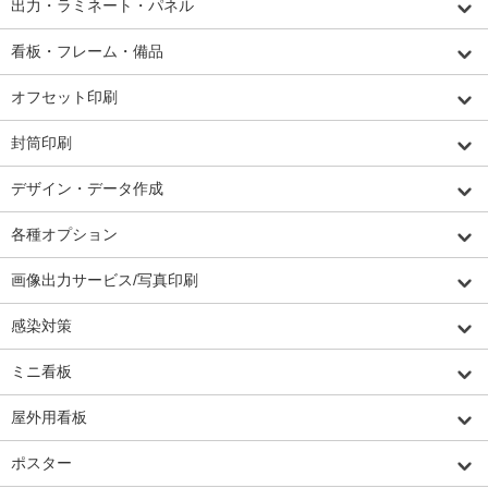
出力・ラミネート・パネル
看板・フレーム・備品
オフセット印刷
封筒印刷
デザイン・データ作成
各種オプション
画像出力サービス/写真印刷
感染対策
ミニ看板
屋外用看板
ポスター