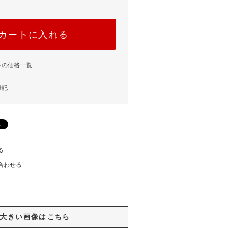
カートに入れる
ンの価格一覧
表記
る
合わせる
大きい画像はこちら