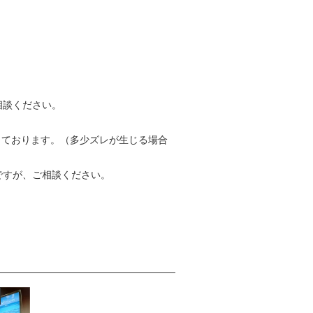
相談ください。
っております。（多少ズレが生じる場合
ですが、ご相談ください。