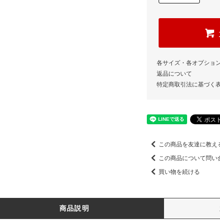
各サイズ・各オプショ
返品について
特定商取引法に基づく
この商品を友達に教え
この商品について問い
買い物を続ける
商品説明