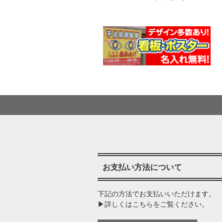
お支払い方法について
下記の方法でお支払いいただけます。
▶詳しくはこちらをご覧ください。