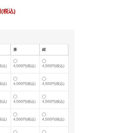
(税込)
茶
紺
(税込)
4,500円(税込)
4,500円(税込)
(税込)
4,500円(税込)
4,500円(税込)
(税込)
4,500円(税込)
4,500円(税込)
(税込)
4,500円(税込)
4,500円(税込)