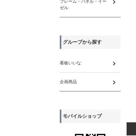
フレーム・パネル・イー
ゼル
グループから探す
看板いいな
企画商品
モバイルショップ