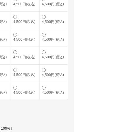
(税込)
4,500円(税込)
4,500円(税込)
(税込)
4,500円(税込)
4,500円(税込)
(税込)
4,500円(税込)
4,500円(税込)
(税込)
4,500円(税込)
4,500円(税込)
(税込)
4,500円(税込)
4,500円(税込)
(税込)
4,500円(税込)
4,500円(税込)
100枚）