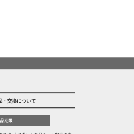
品・交換について
返品期限