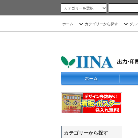
ホーム
カテゴリーから探す
グル
カテゴリーから探す