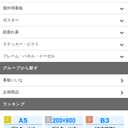
屋外用看板
ポスター
紙垂れ幕
ステッカー・ピクト
フレーム・パネル・イーゼル
グループから探す
看板いいな
企画商品
ランキング
1
2
3