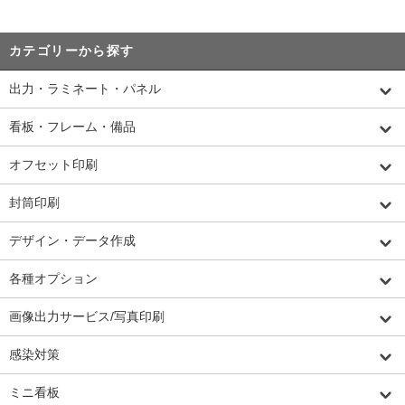
カテゴリーから探す
出力・ラミネート・パネル
看板・フレーム・備品
オフセット印刷
封筒印刷
デザイン・データ作成
各種オプション
画像出力サービス/写真印刷
感染対策
ミニ看板