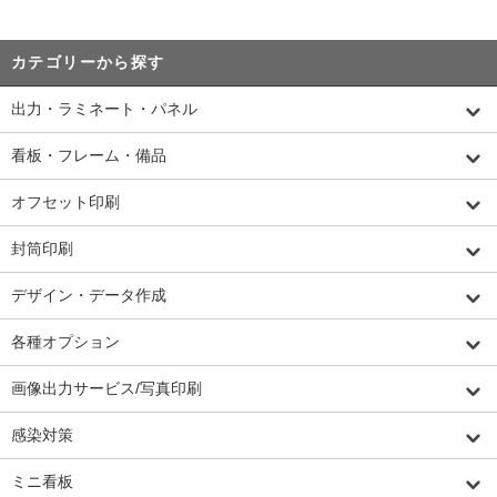
カテゴリーから探す
出力・ラミネート・パネル
看板・フレーム・備品
オフセット印刷
封筒印刷
デザイン・データ作成
各種オプション
画像出力サービス/写真印刷
感染対策
ミニ看板