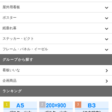
屋外用看板
ポスター
紙垂れ幕
ステッカー・ピクト
フレーム・パネル・イーゼル
グループから探す
看板いいな
企画商品
ランキング
1
2
3