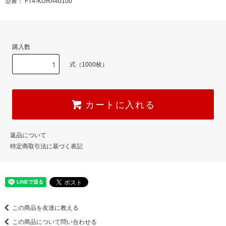
型番： FT4-KURA40100
購入数
式（1000枚）
カートに入れる
返品について
特定商取引法に基づく表記
この商品を友達に教える
この商品について問い合わせる