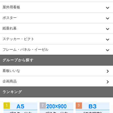
屋外用看板
ポスター
紙垂れ幕
ステッカー・ピクト
フレーム・パネル・イーゼル
グループから探す
看板いいな
企画商品
ランキング
1
2
3