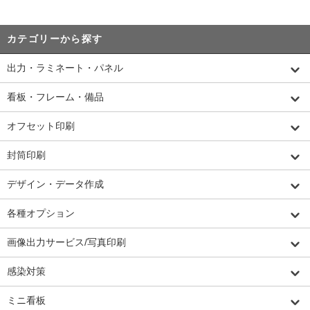
カテゴリーから探す
出力・ラミネート・パネル
看板・フレーム・備品
オフセット印刷
封筒印刷
デザイン・データ作成
各種オプション
画像出力サービス/写真印刷
感染対策
ミニ看板