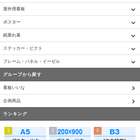
屋外用看板
ポスター
紙垂れ幕
ステッカー・ピクト
フレーム・パネル・イーゼル
グループから探す
看板いいな
企画商品
ランキング
1
2
3