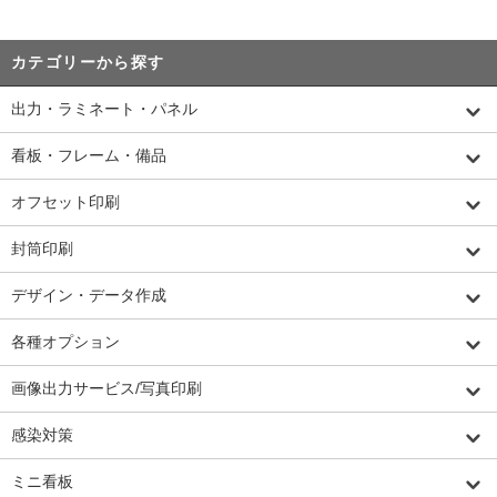
カテゴリーから探す
出力・ラミネート・パネル
看板・フレーム・備品
オフセット印刷
封筒印刷
デザイン・データ作成
各種オプション
画像出力サービス/写真印刷
感染対策
ミニ看板