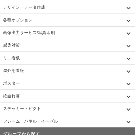
デザイン・データ作成
各種オプション
画像出力サービス/写真印刷
感染対策
ミニ看板
屋外用看板
ポスター
紙垂れ幕
ステッカー・ピクト
フレーム・パネル・イーゼル
グループから探す