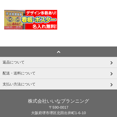
返品について
配送・送料について
支払い方法について
株式会社いいなプランニング
〒590-0017
大阪府堺市堺区北田出井町1-6-10