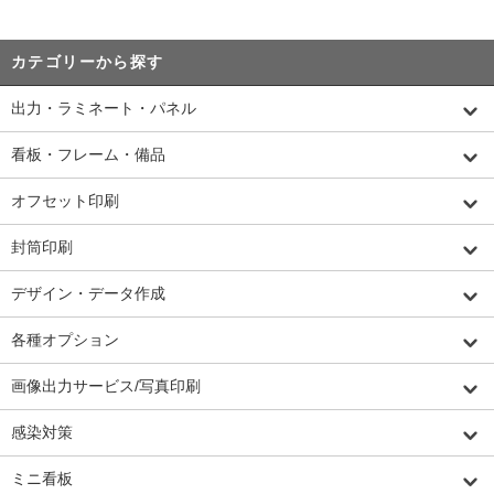
カテゴリーから探す
出力・ラミネート・パネル
看板・フレーム・備品
オフセット印刷
封筒印刷
デザイン・データ作成
各種オプション
画像出力サービス/写真印刷
感染対策
ミニ看板