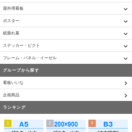
屋外用看板
ポスター
紙垂れ幕
ステッカー・ピクト
フレーム・パネル・イーゼル
グループから探す
看板いいな
企画商品
ランキング
1
2
3