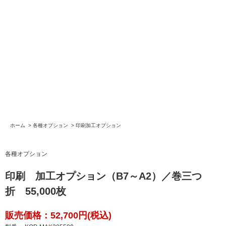
ホーム
>
各種オプション
>
印刷加工オプション
各種オプション
印刷 加工オプション（B7～A2）／巻三つ
折 55,000枚
販売価格：52,700円(税込)