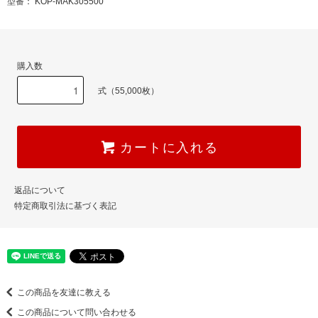
型番： KOP-MAK305500
購入数
式（55,000枚）
カートに入れる
返品について
特定商取引法に基づく表記
この商品を友達に教える
この商品について問い合わせる