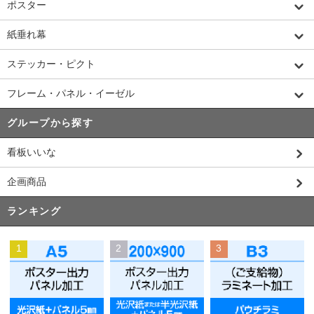
ポスター
紙垂れ幕
ステッカー・ピクト
フレーム・パネル・イーゼル
グループから探す
看板いいな
企画商品
ランキング
1
2
3