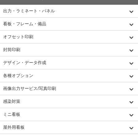
出力・ラミネート・パネル
看板・フレーム・備品
オフセット印刷
封筒印刷
デザイン・データ作成
各種オプション
画像出力サービス/写真印刷
感染対策
ミニ看板
屋外用看板