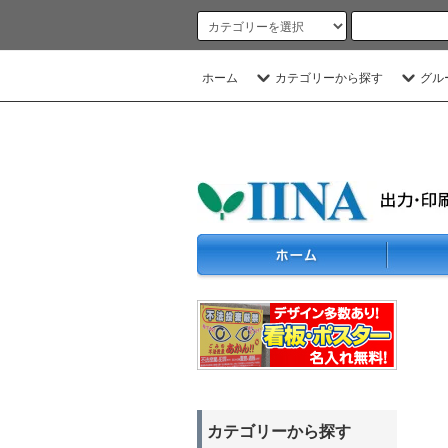
ホーム
カテゴリーから探す
グル
カテゴリーから探す