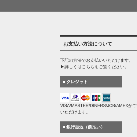
お支払い方法について
下記の方法でお支払いいただけます。
▶詳しくはこちらをご覧ください。
■ クレジット
VISA/MASTER/DINERS/JCB/AMEX
いただけます。
■ 銀行振込（前払い）