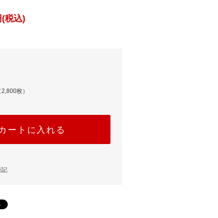
(税込)
2,800枚）
カートに入れる
表記