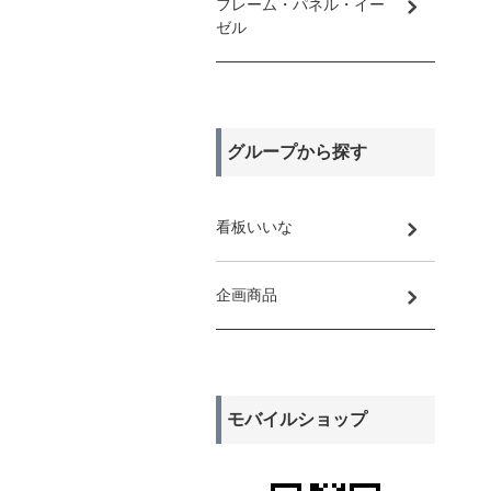
フレーム・パネル・イー
ゼル
グループから探す
看板いいな
企画商品
モバイルショップ