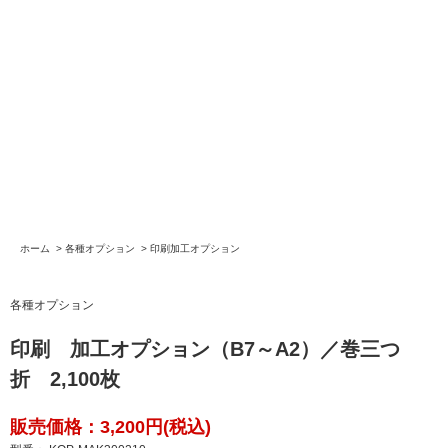
ホーム
>
各種オプション
>
印刷加工オプション
各種オプション
印刷 加工オプション（B7～A2）／巻三つ
折 2,100枚
販売価格：3,200円(税込)