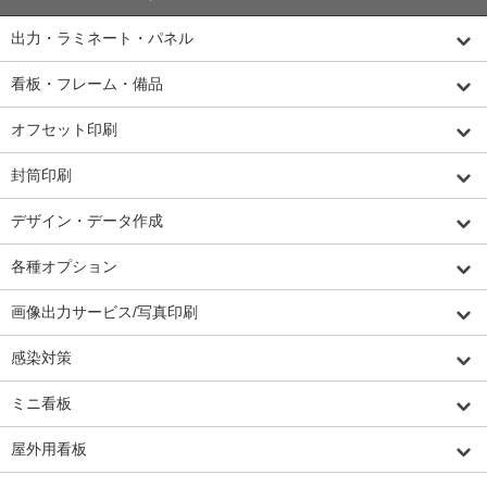
出力・ラミネート・パネル
看板・フレーム・備品
オフセット印刷
封筒印刷
デザイン・データ作成
各種オプション
画像出力サービス/写真印刷
感染対策
ミニ看板
屋外用看板