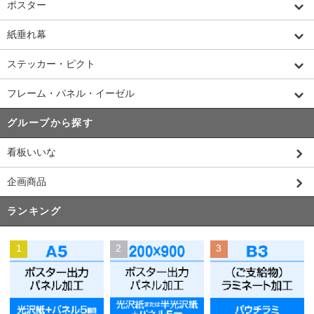
ポスター
紙垂れ幕
ステッカー・ピクト
フレーム・パネル・イーゼル
グループから探す
看板いいな
企画商品
ランキング
1
2
3