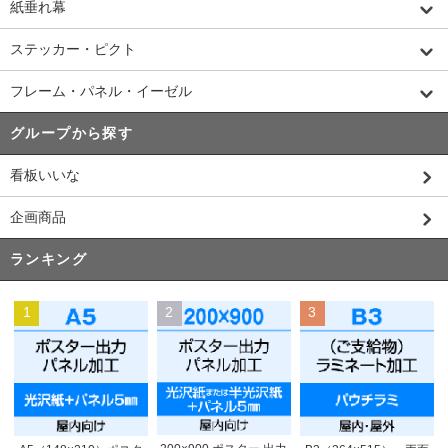
紙垂れ幕
ステッカー・ピクト
フレーム・パネル・イーゼル
グループから探す
看板いいな
企画商品
ランキング
1
2
3