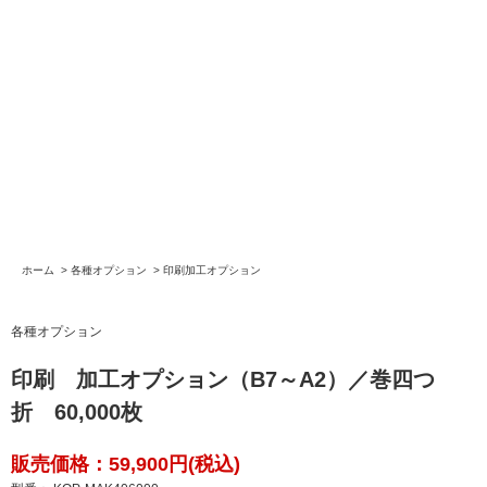
ホーム
>
各種オプション
>
印刷加工オプション
各種オプション
印刷 加工オプション（B7～A2）／巻四つ
折 60,000枚
販売価格：59,900円(税込)