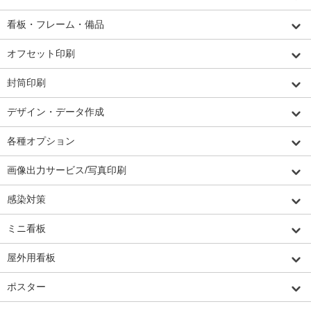
看板・フレーム・備品
オフセット印刷
封筒印刷
デザイン・データ作成
各種オプション
画像出力サービス/写真印刷
感染対策
ミニ看板
屋外用看板
ポスター