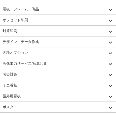
看板・フレーム・備品
オフセット印刷
封筒印刷
デザイン・データ作成
各種オプション
画像出力サービス/写真印刷
感染対策
ミニ看板
屋外用看板
ポスター