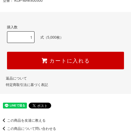
型番： KOP-MAK400500
購入数
式（5,000枚）
カートに入れる
返品について
特定商取引法に基づく表記
この商品を友達に教える
この商品について問い合わせる