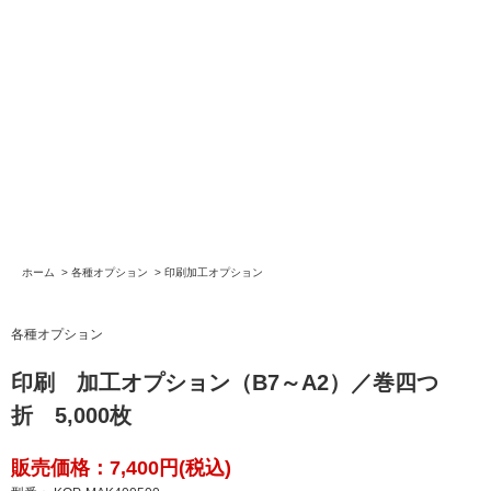
ホーム
>
各種オプション
>
印刷加工オプション
各種オプション
印刷 加工オプション（B7～A2）／巻四つ
折 5,000枚
販売価格：7,400円(税込)