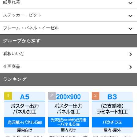
紙垂れ幕
ステッカー・ピクト
フレーム・パネル・イーゼル
グループから探す
看板いいな
企画商品
ランキング
1
2
3