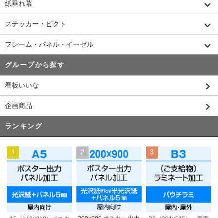
紙垂れ幕
ステッカー・ピクト
フレーム・パネル・イーゼル
グループから探す
看板いいな
企画商品
ランキング
1
2
3