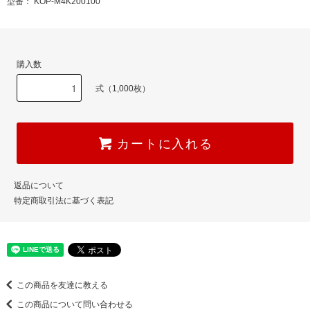
型番： KOP-M4K200100
購入数
式（1,000枚）
カートに入れる
返品について
特定商取引法に基づく表記
この商品を友達に教える
この商品について問い合わせる