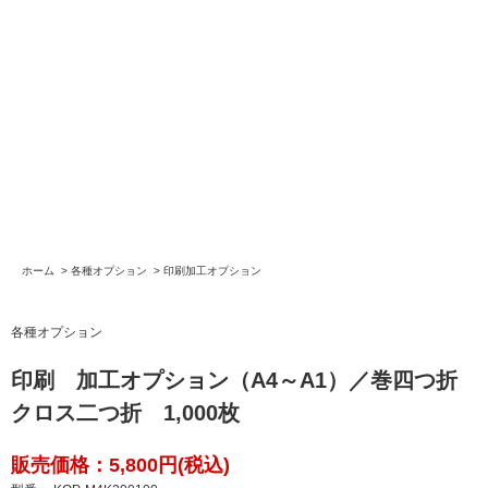
ホーム
>
各種オプション
>
印刷加工オプション
各種オプション
印刷 加工オプション（A4～A1）／巻四つ折
クロス二つ折 1,000枚
販売価格：5,800円(税込)