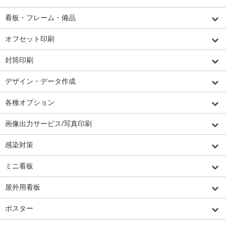
看板・フレーム・備品
オフセット印刷
封筒印刷
デザイン・データ作成
各種オプション
画像出力サービス/写真印刷
感染対策
ミニ看板
屋外用看板
ポスター