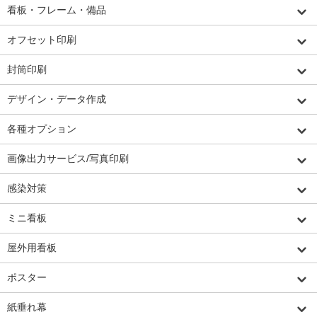
看板・フレーム・備品
オフセット印刷
封筒印刷
デザイン・データ作成
各種オプション
画像出力サービス/写真印刷
感染対策
ミニ看板
屋外用看板
ポスター
紙垂れ幕