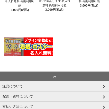
黄) 空室あります 名入れ
名入れ無料 長期利用可
料 長期利用可能
無料 長期利用可能
能
3,000円(税込)
3,000円(税込)
3,000円(税込)
返品について
配送・送料について
支払い方法について