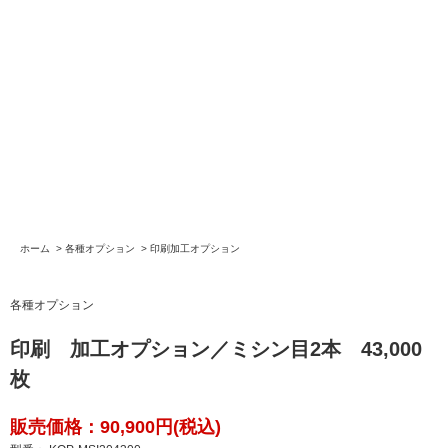
ホーム
>
各種オプション
>
印刷加工オプション
各種オプション
印刷 加工オプション／ミシン目2本 43,000
枚
販売価格：90,900円(税込)