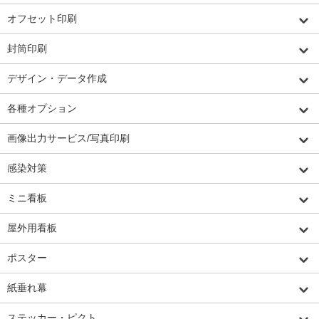
オフセット印刷
封筒印刷
デザイン・データ作成
各種オプション
画像出力サービス/写真印刷
感染対策
ミニ看板
屋外用看板
ポスター
紙垂れ幕
ステッカー・ピクト