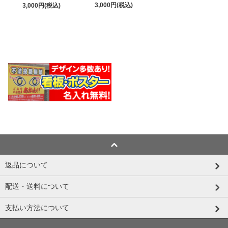
3,000円(税込)
3,000円(税込)
返品について
配送・送料について
支払い方法について