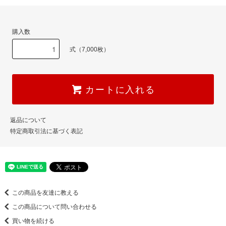
購入数
式（7,000枚）
カートに入れる
返品について
特定商取引法に基づく表記
この商品を友達に教える
この商品について問い合わせる
買い物を続ける