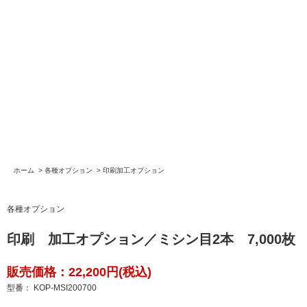
ホーム
>
各種オプション
>
印刷加工オプション
各種オプション
印刷 加工オプション／ミシン目2本 7,000枚
販売価格：22,200円(税込)
型番： KOP-MSI200700