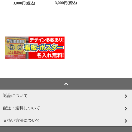
3,000円(税込)
3,000円(税込)
返品について
配送・送料について
支払い方法について