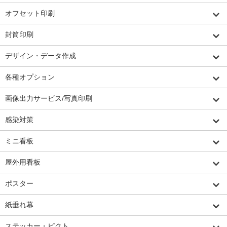
オフセット印刷
封筒印刷
デザイン・データ作成
各種オプション
画像出力サービス/写真印刷
感染対策
ミニ看板
屋外用看板
ポスター
紙垂れ幕
ステッカー・ピクト