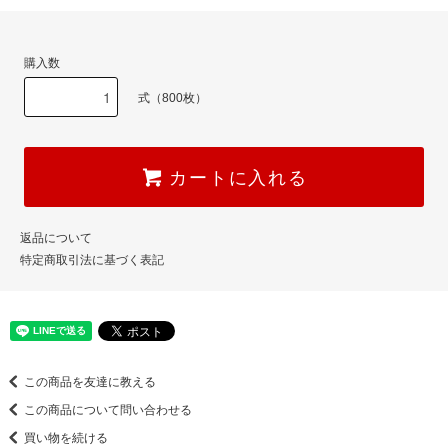
購入数
式（800枚）
カートに入れる
返品について
特定商取引法に基づく表記
この商品を友達に教える
この商品について問い合わせる
買い物を続ける