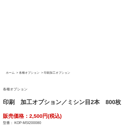
ホーム
>
各種オプション
>
印刷加工オプション
各種オプション
印刷 加工オプション／ミシン目2本 800枚
販売価格：2,500円(税込)
型番： KOP-MSI200080