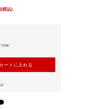
(税込)
700枚）
カートに入れる
表記