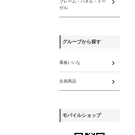
フレーム・パネル・イー
ゼル
グループから探す
看板いいな
企画商品
モバイルショップ