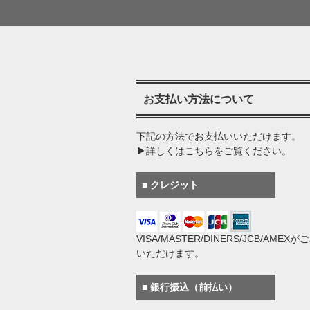
お支払い方法について
下記の方法でお支払いいただけます。
▶詳しくはこちらをご覧ください。
■ クレジット
VISA/MASTER/DINERS/JCB/AMEX
いただけます。
■ 銀行振込（前払い）