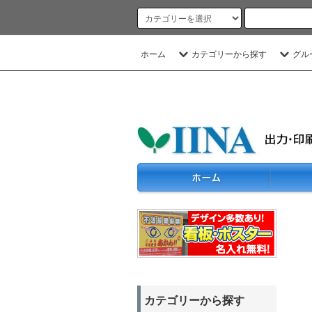
ホーム
カテゴリーから探す
グル
カテゴリーから探す